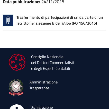
Data pubblicazione:
24/11/2015
Trasferimento di partecipazioni di srl da parte di un
iscritto nella sezione B dell?Albo (PO 156/2015)
Consiglio Nazionale
dei Dottori Commercialisti
e degli Esperti Contabili
Amministrazione
Trasparente
Dichiarazione