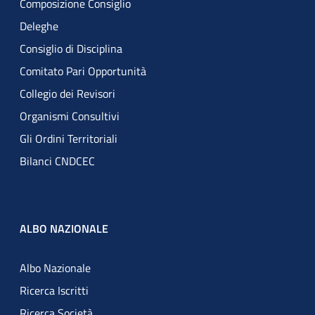
Composizione Consiglio
Deleghe
Consiglio di Disciplina
Comitato Pari Opportunità
Collegio dei Revisori
Organismi Consultivi
Gli Ordini Territoriali
Bilanci CNDCEC
ALBO NAZIONALE
Albo Nazionale
Ricerca Iscritti
Ricerca Società