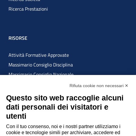
Ricerca Prestazioni
RISORSE
Attività Formative Approvate
Massimario Consiglio Disciplina
Massimario Consiglio Nazionale
Rifiuta cookie non necessari ✕
ATTUAZIONE MISURE PNRR
Questo sito web raccoglie alcuni
dati personali dei visitatori e
utenti
Con il tuo consenso, noi e i nostri partner utilizziamo i
cookie e tecnologie simili per archiviare, accedere ed