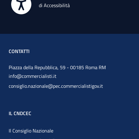
di Accessibilità
CONTATTI
Piazza della Repubblica, 59 - 00185 Roma RM
info@commercialisti.it
consiglio.nazionale@pec.commercialistigov.it
IL CNDCEC
Il Consiglio Nazionale