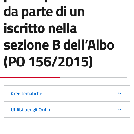
da parte di un
iscritto nella
sezione B dell’Albo
(PO 156/2015)
Aree tematiche
Utilità per gli Ordini