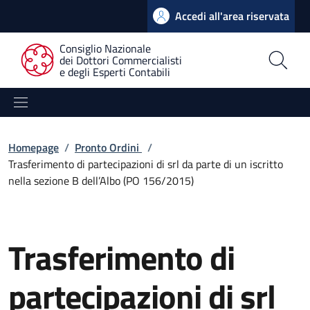
Accedi all'area riservata
Consiglio Nazionale
dei Dottori Commercialisti
e degli Esperti Contabili
Homepage
/
Pronto Ordini
/
Trasferimento di partecipazioni di srl da parte di un iscritto
nella sezione B dell’Albo (PO 156/2015)
Trasferimento di
partecipazioni di srl