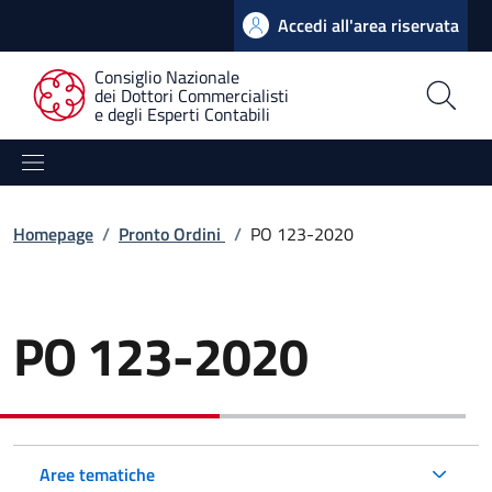
Accedi all'area riservata
Consiglio Nazionale
dei Dottori Commercialisti
e degli Esperti Contabili
Homepage
/
Pronto Ordini
/
PO 123-2020
PO 123-2020
Aree tematiche