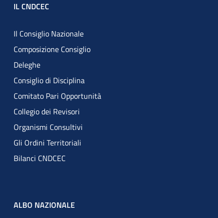
IL CNDCEC
Il Consiglio Nazionale
Composizione Consiglio
Deleghe
Consiglio di Disciplina
Comitato Pari Opportunità
Collegio dei Revisori
Organismi Consultivi
Gli Ordini Territoriali
Bilanci CNDCEC
ALBO NAZIONALE