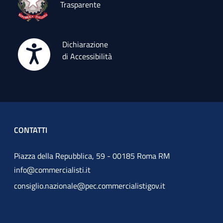
Trasparente
Dichiarazione
di Accessibilità
CONTATTI
Piazza della Repubblica, 59 - 00185 Roma RM
info@commercialisti.it
consiglio.nazionale@pec.commercialistigov.it