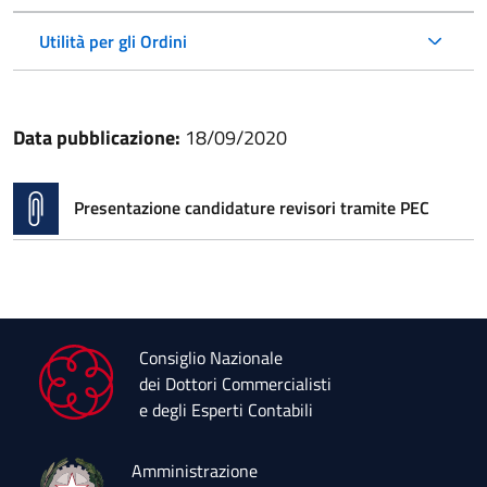
Utilità per gli Ordini
Data pubblicazione:
18/09/2020
Presentazione candidature revisori tramite PEC
Consiglio Nazionale
dei Dottori Commercialisti
e degli Esperti Contabili
Amministrazione