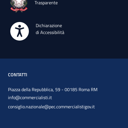
Trasparente
Dichiarazione
di Accessibilità
CONTATTI
Piazza della Repubblica, 59 - 00185 Roma RM
info@commercialisti.it
consiglio.nazionale@pec.commercialistigov.it