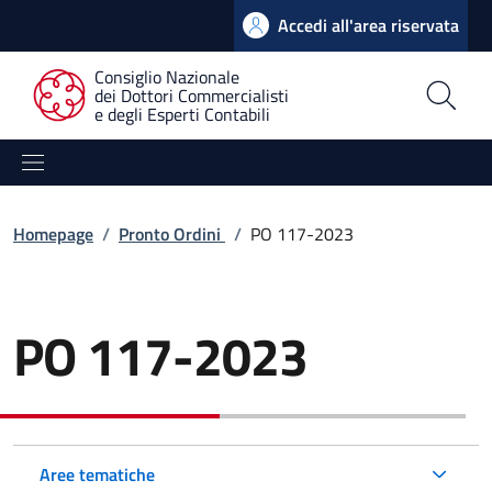
Accedi all'area riservata
Consiglio Nazionale
dei Dottori Commercialisti
e degli Esperti Contabili
Homepage
/
Pronto Ordini
/
PO 117-2023
PO 117-2023
Aree tematiche