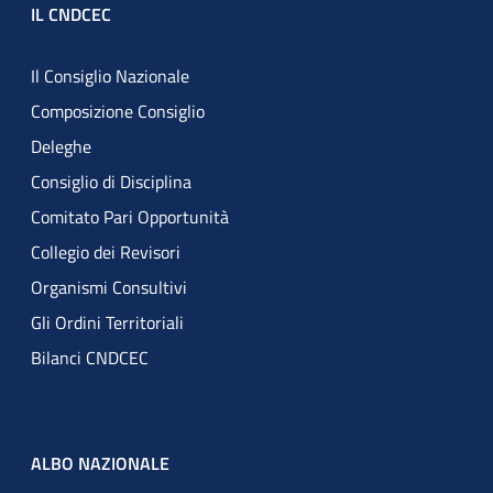
IL CNDCEC
Il Consiglio Nazionale
Composizione Consiglio
Deleghe
Consiglio di Disciplina
Comitato Pari Opportunità
Collegio dei Revisori
Organismi Consultivi
Gli Ordini Territoriali
Bilanci CNDCEC
ALBO NAZIONALE