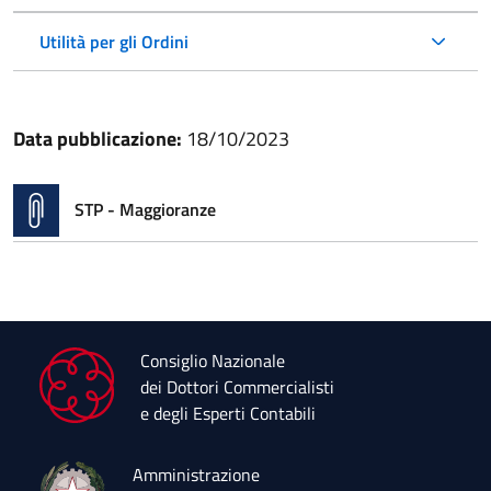
Utilità per gli Ordini
Data pubblicazione:
18/10/2023
STP - Maggioranze
Consiglio Nazionale
dei Dottori Commercialisti
e degli Esperti Contabili
Amministrazione