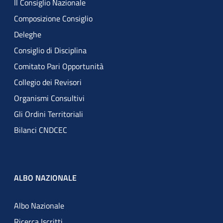
Il Consiglio Nazionale
Composizione Consiglio
Deleghe
Consiglio di Disciplina
Comitato Pari Opportunità
Collegio dei Revisori
Organismi Consultivi
Gli Ordini Territoriali
Bilanci CNDCEC
ALBO NAZIONALE
Albo Nazionale
Ricerca Iscritti