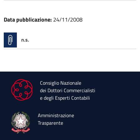
Data pubblicazione:
24/11/2008
n.s.
Consiglio Nazionale
dei Dottori Commercialisti
e degli Esperti Contabili
Amministrazione
Trasparente