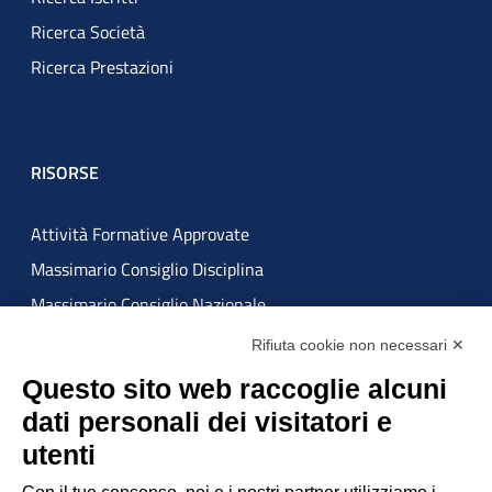
Ricerca Società
Ricerca Prestazioni
RISORSE
Attività Formative Approvate
Massimario Consiglio Disciplina
Massimario Consiglio Nazionale
Rifiuta cookie non necessari ✕
ATTUAZIONE MISURE PNRR
Questo sito web raccoglie alcuni
dati personali dei visitatori e
utenti