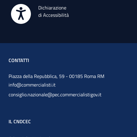
Dichiarazione
di Accessibilità
CONTATTI
Piazza della Repubblica, 59 - 00185 Roma RM
info@commercialisti.it
consiglio.nazionale@pec.commercialistigov.it
IL CNDCEC