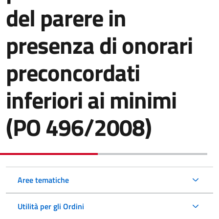
del parere in
presenza di onorari
preconcordati
inferiori ai minimi
(PO 496/2008)
Aree tematiche
Utilità per gli Ordini