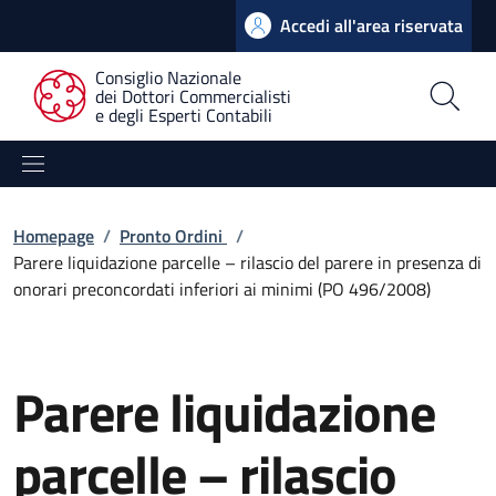
Accedi all'area riservata
Consiglio Nazionale
dei Dottori Commercialisti
e degli Esperti Contabili
Homepage
/
Pronto Ordini
/
Parere liquidazione parcelle – rilascio del parere in presenza di
onorari preconcordati inferiori ai minimi (PO 496/2008)
Parere liquidazione
parcelle – rilascio