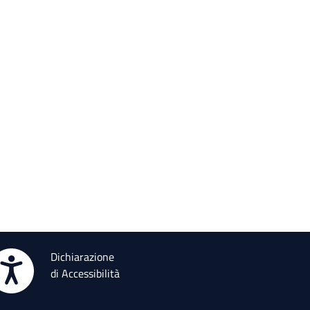
Dichiarazione
di Accessibilità