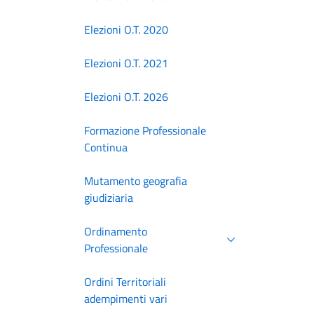
Elezioni O.T. 2020
Elezioni O.T. 2021
Elezioni O.T. 2026
Formazione Professionale
Continua
Mutamento geografia
giudiziaria
Ordinamento
Professionale
Ordini Territoriali
adempimenti vari