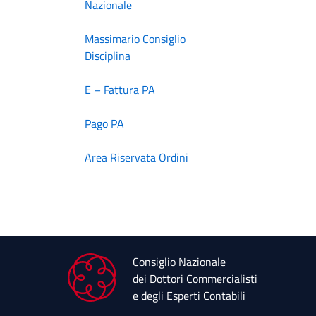
Nazionale
Massimario Consiglio
Disciplina
E – Fattura PA
Pago PA
Area Riservata Ordini
Consiglio Nazionale
dei Dottori Commercialisti
e degli Esperti Contabili