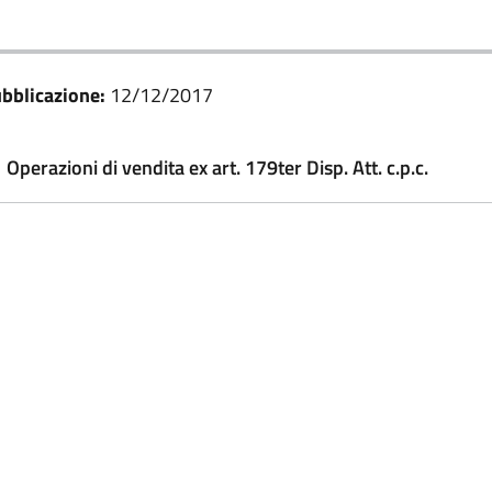
bblicazione:
12/12/2017
Operazioni di vendita ex art. 179ter Disp. Att. c.p.c.