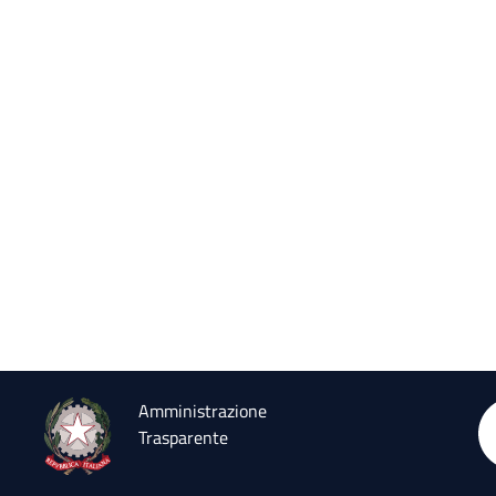
Amministrazione
Trasparente