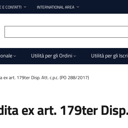
 E CONTATTI
INTERNATIONAL AREA
ionale
Utilità per gli Ordini
Utilità per gli Iscri
a ex art. 179ter Disp. Att. c.p.c. (PO 288/2017)
ta ex art. 179ter Disp. 