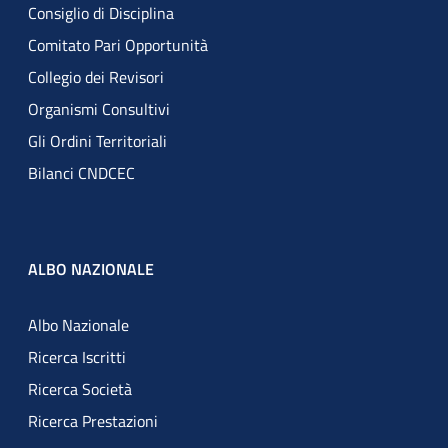
Consiglio di Disciplina
Comitato Pari Opportunità
Collegio dei Revisori
Organismi Consultivi
Gli Ordini Territoriali
Bilanci CNDCEC
ALBO NAZIONALE
Albo Nazionale
Ricerca Iscritti
Ricerca Società
Ricerca Prestazioni