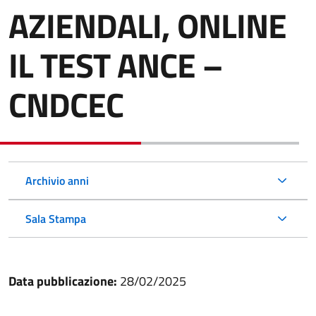
AZIENDALI, ONLINE
IL TEST ANCE –
CNDCEC
Archivio anni
Sala Stampa
Data pubblicazione:
28/02/2025