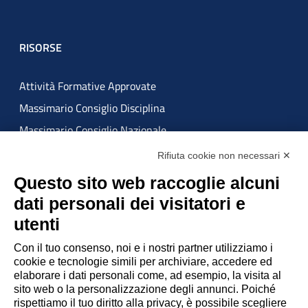
RISORSE
Attività Formative Approvate
Massimario Consiglio Disciplina
Massimario Consiglio Nazionale
Rifiuta cookie non necessari ✕
ATTUAZIONE MISURE PNRR
Questo sito web raccoglie alcuni
dati personali dei visitatori e
utenti
Con il tuo consenso, noi e i nostri partner utilizziamo i
cookie e tecnologie simili per archiviare, accedere ed
elaborare i dati personali come, ad esempio, la visita al
sito web o la personalizzazione degli annunci. Poiché
rispettiamo il tuo diritto alla privacy, è possibile scegliere
Privacy Policy