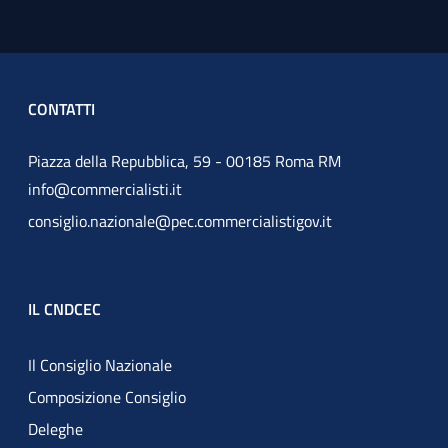
CONTATTI
Piazza della Repubblica, 59 - 00185 Roma RM
info@commercialisti.it
consiglio.nazionale@pec.commercialistigov.it
IL CNDCEC
Il Consiglio Nazionale
Composizione Consiglio
Deleghe