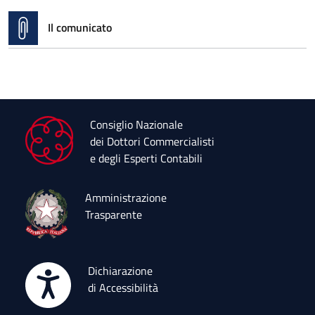
Il comunicato
Consiglio Nazionale
dei Dottori Commercialisti
e degli Esperti Contabili
Amministrazione
Trasparente
Dichiarazione
di Accessibilità